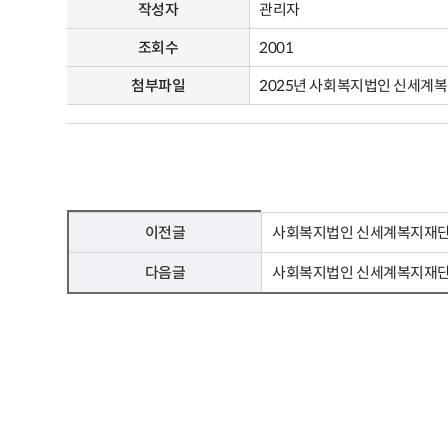
작성자
관리자
조회수
2001
첨부파일
2025년 사회복지법인 신세계복
이전글
사회복지법인 신세계복지재단 
다음글
사회복지법인 신세계복지재단 