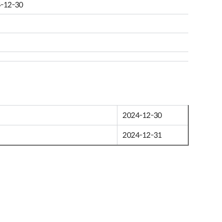
-12-30
2024-12-30
2024-12-31