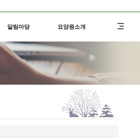
알림마당
요양원소개