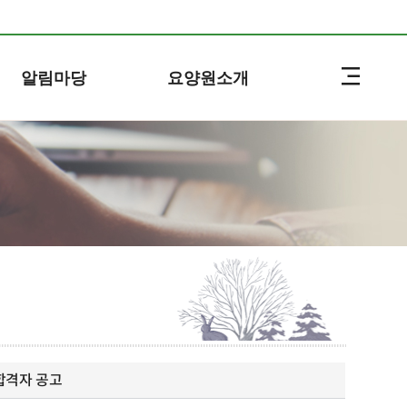
알림마당
요양원소개
합격자 공고