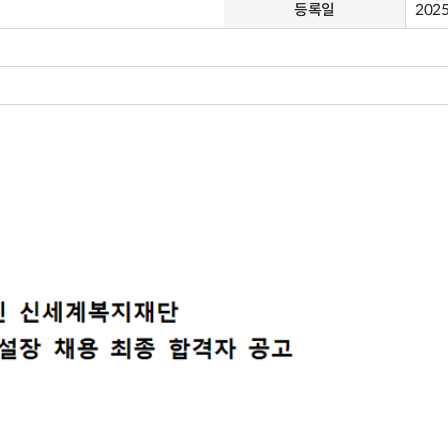
등록일
2025