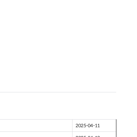
2025-04-11