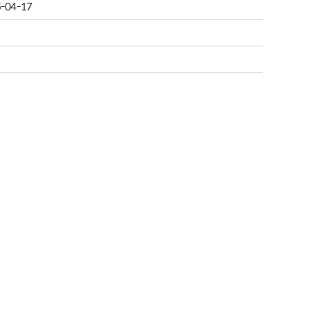
-04-17