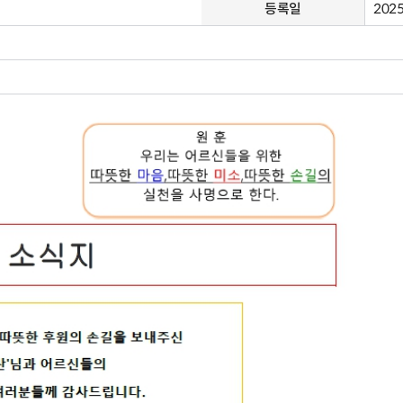
등록일
2025