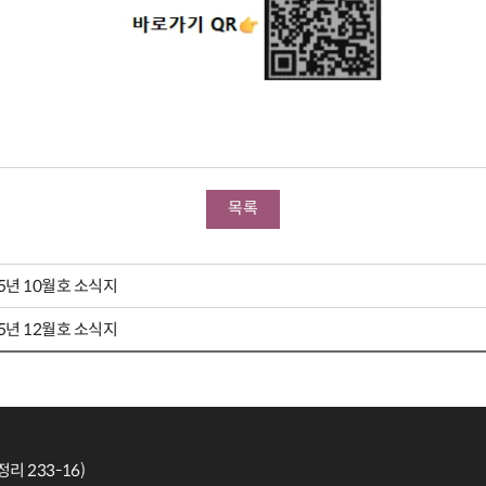
목록
5년 10월호 소식지
5년 12월호 소식지
 233-16)