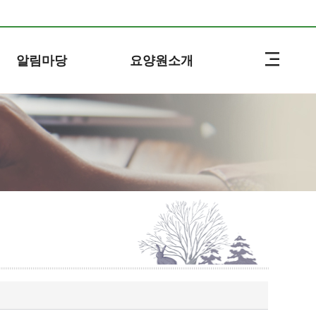
알림마당
요양원소개