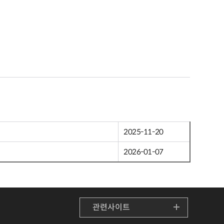
2025-11-20
2026-01-07
관련사이트