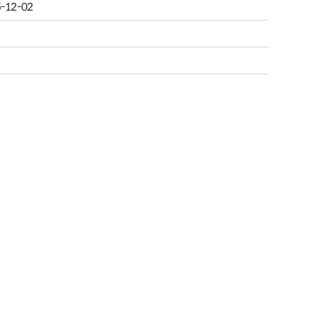
-12-02