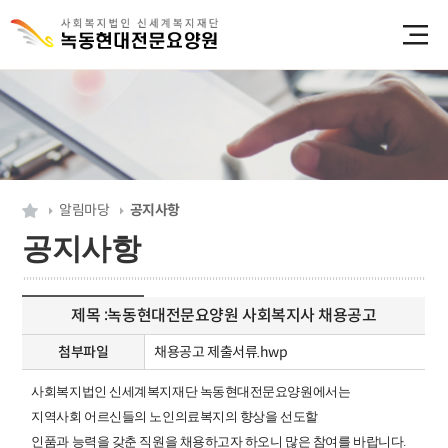
알림마당
공지사항
공지사항
제목 :
녹동현대전문요양원 사회복지사 채용공고
첨부파일
채용공고 제출서류.hwp
사회복지법인 신세계복지재단 녹동현대전문요양원에서는
지역사회 어르신들의 노인의료복지의 향상을 선도할
인품과 능력을 갖춘 직원을 채용하고자 하오니 많은 참여를 바랍니다.