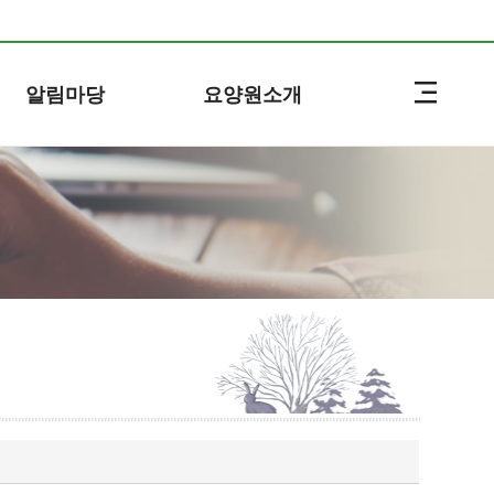
알림마당
요양원소개