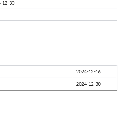
-12-30
2024-12-16
2024-12-30