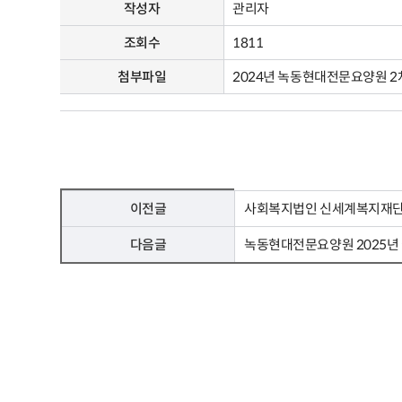
작성자
관리자
조회수
1811
첨부파일
2024년 녹동현대전문요양원 2
이전글
사회복지법인 신세계복지재단
다음글
녹동현대전문요양원 2025년