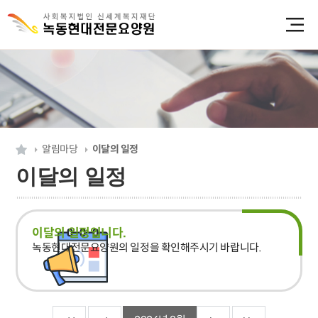
알림마당
이달의 일정
이달의 일정
이달의 일정입니다.
녹동현대전문요양원의 일정을 확인해주시기 바랍니다.